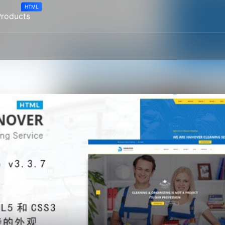
HTML
Products