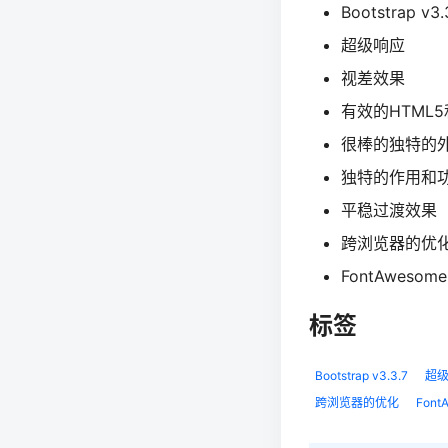
Bootstrap v3.
超级响应
视差效果
有效的HTML5
很棒的独特的
独特的作用和
平稳过渡效果
跨浏览器的优
FontAwesom
标签
Bootstrap v3.3.7
超
跨浏览器的优化
Font