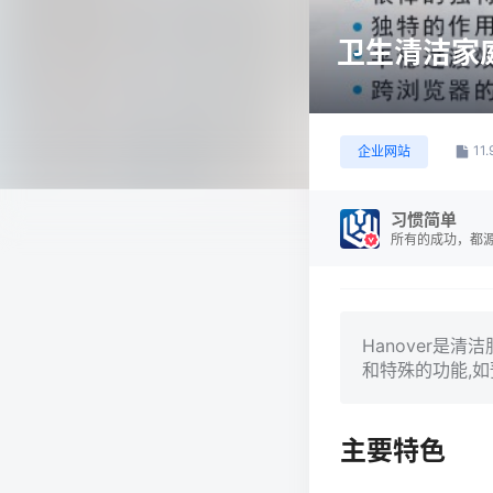
卫生清洁家庭
11
企业网站
习惯简单
所有的成功，都
Hanover是
和特殊的功能,如
主要特色