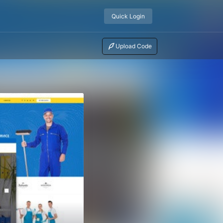
Quick Login
Upload Code