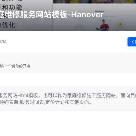
维修服务网站模板-Hanover
.97M
立
源自一个勇敢的开始
清洁服务网站Html模板，也可以作为家庭维修施工服务网站。面向目
预约表单,服务时间表,定价计划和其他页面。